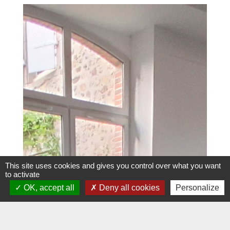
This site uses cookies and gives you control over what you want
to activate
OK, accept all
Deny all cookies
Personalize