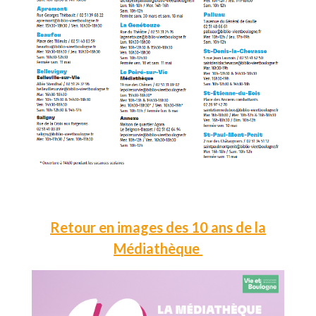
Retour en images des 10 ans de la
Médiathèque