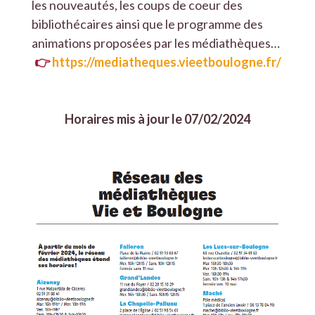
les nouveautés, les coups de coeur des
bibliothécaires ainsi que le programme des
animations proposées par les médiathèques…
👉
https://mediatheques.vieetboulogne.fr/
Horaires mis à jour le 07/02/2024