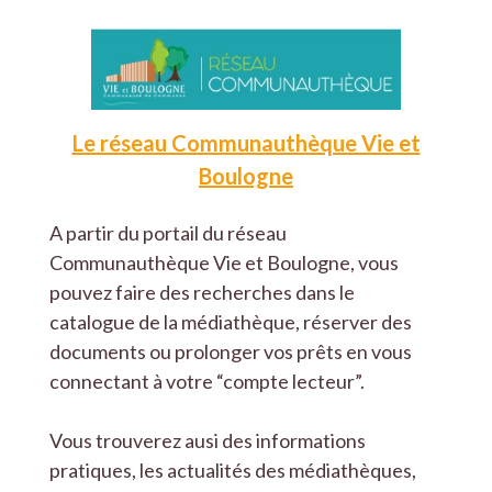
Le réseau Communauthèque Vie et
Boulogne
A partir du portail du réseau
Communauthèque Vie et Boulogne, vous
pouvez faire des recherches dans le
catalogue de la médiathèque, réserver des
documents ou prolonger vos prêts en vous
connectant à votre “compte lecteur”.
Vous trouverez ausi des informations
pratiques, les actualités des médiathèques,