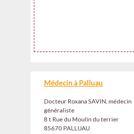
Médecin à Palluau
Docteur Roxana SAVIN, médecin
généraliste
8 t Rue du Moulin du terrier
85670 PALLUAU