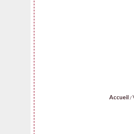
Accueil
/