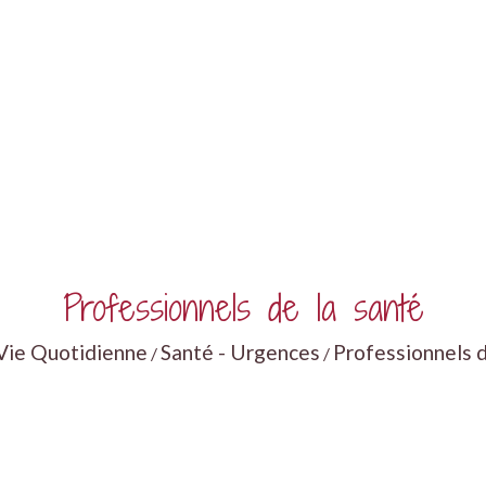
Professionnels de la santé
Vie Quotidienne
Santé - Urgences
Professionnels d
/
/