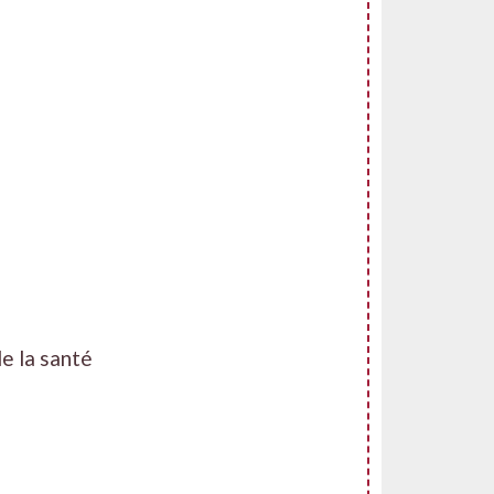
e la santé