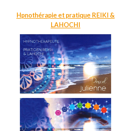
Hpnothérapie et pratique REIKI &
LAHOCHI