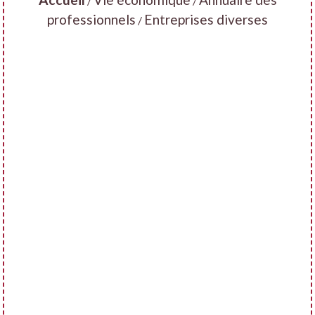
/
/
professionnels
Entreprises diverses
/