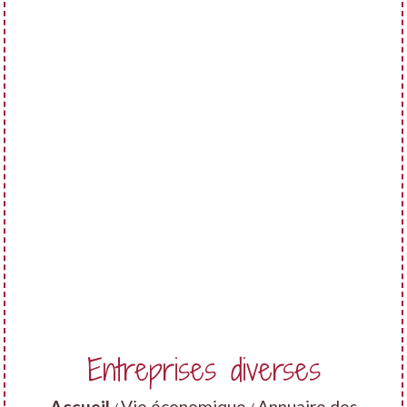
Entreprises diverses
Accueil
Vie économique
Annuaire des