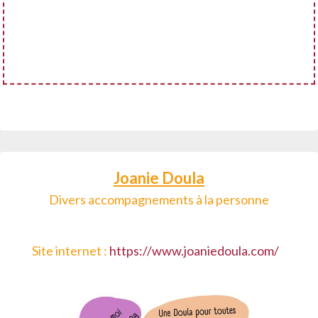
Joanie Doula
Divers accompagnements à la personne
Site internet :
https://www.joaniedoula.com/