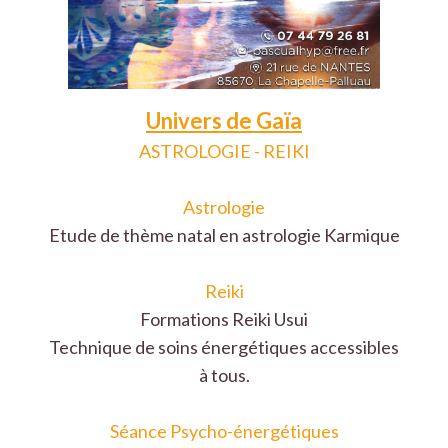
Univers de Gaïa
ASTROLOGIE - REIKI
Astrologie
Etude de thème natal en astrologie Karmique
Reiki
Formations Reiki Usui
Technique de soins énergétiques accessibles
à tous.
Séance Psycho-énergétiques