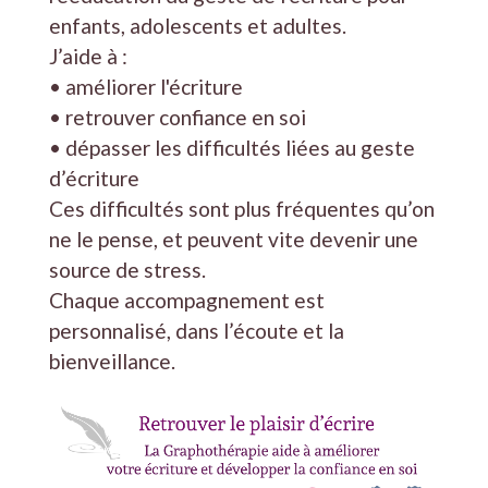
enfants, adolescents et adultes.
J’aide à :
• améliorer l'écriture
• retrouver confiance en soi
• dépasser les difficultés liées au geste
d’écriture
Ces difficultés sont plus fréquentes qu’on
ne le pense, et peuvent vite devenir une
source de stress.
Chaque accompagnement est
personnalisé, dans l’écoute et la
bienveillance.