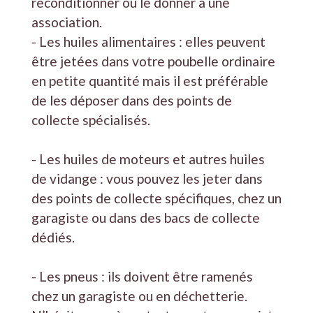
reconditionner ou le donner à une
association.
- Les huiles alimentaires : elles peuvent
être jetées dans votre poubelle ordinaire
en petite quantité mais il est préférable
de les déposer dans des points de
collecte spécialisés.
- Les huiles de moteurs et autres huiles
de vidange : vous pouvez les jeter dans
des points de collecte spécifiques, chez un
garagiste ou dans des bacs de collecte
dédiés.
- Les pneus : ils doivent être ramenés
chez un garagiste ou en déchetterie.