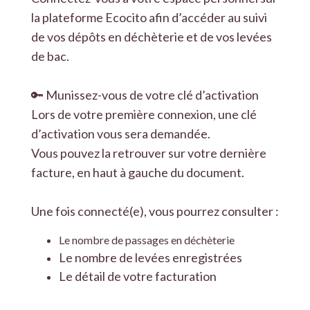
la plateforme Ecocito afin d’accéder au suivi
de vos dépôts en déchèterie et de vos levées
de bac.
🔑 Munissez-vous de votre clé d’activation
Lors de votre première connexion, une clé
d’activation vous sera demandée.
Vous pouvez la retrouver sur votre dernière
facture, en haut à gauche du document.
Une fois connecté(e), vous pourrez consulter :
Le nombre de passages en déchèterie
Le nombre de levées enregistrées
Le détail de votre facturation