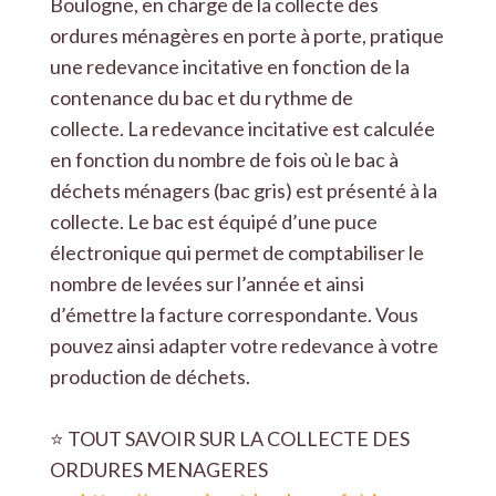
Boulogne, en charge de la collecte des
ordures ménagères en porte à porte, pratique
une redevance incitative en fonction de la
contenance du bac et du rythme de
collecte. La redevance incitative est calculée
en fonction du nombre de fois où le bac à
déchets ménagers (bac gris) est présenté à la
collecte. Le bac est équipé d’une puce
électronique qui permet de comptabiliser le
nombre de levées sur l’année et ainsi
d’émettre la facture correspondante. Vous
pouvez ainsi adapter votre redevance à votre
production de déchets.
⭐️ TOUT SAVOIR SUR LA COLLECTE DES
ORDURES MENAGERES