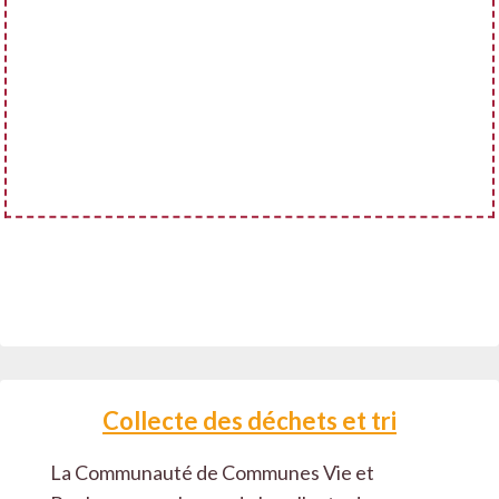
Collecte des déchets et tri
La Communauté de Communes Vie et