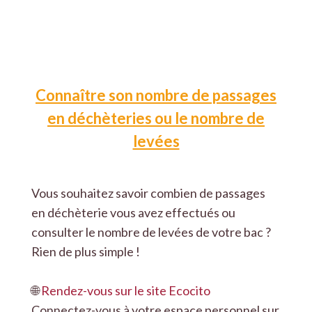
Connaître son nombre de passages
en déchèteries ou le nombre de
levées
Vous souhaitez savoir combien de passages
en déchèterie vous avez effectués ou
consulter le nombre de levées de votre bac ?
Rien de plus simple !
🌐
Rendez-vous sur le site Ecocito
Connectez-vous à votre espace personnel sur