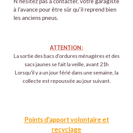
N’hésitez pas à contacter, votre garagiste
à l’avance pour être sûr qu’il reprend bien
les anciens pneus.
ATTENTION :
La sortie des bacs d'ordures ménagères et des
sacs jaunes se fait la veille, avant 21h
Lorsqu'il y a un jour férié dans une semaine, la
collecte est repoussée au jour suivant.
Points d'apport volontaire et
recyclage