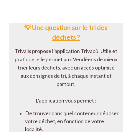
💡
Une question sur le tri des
déchets ?
Trivalis propose l’application Trivaoù. Utile et
pratique, elle permet aux Vendéens de mieux
trier leurs déchets, avec un accès optimisé
aux consignes de tri, à chaque instant et
partout.
L’application vous permet :
De trouver dans quel conteneur déposer
votre déchet, en fonction de votre
localité.