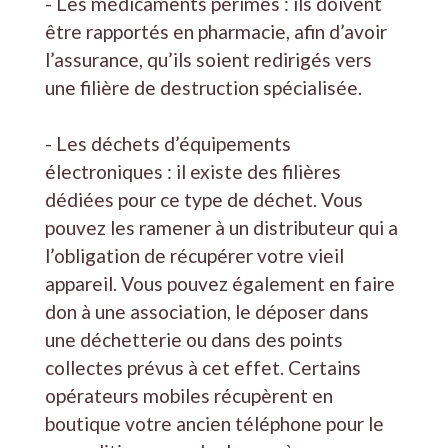
- Les médicaments périmés : ils doivent
être rapportés en pharmacie, afin d’avoir
l’assurance, qu’ils soient redirigés vers
une filière de destruction spécialisée.
- Les déchets d’équipements
électroniques : il existe des filières
dédiées pour ce type de déchet. Vous
pouvez les ramener à un distributeur qui a
l’obligation de récupérer votre vieil
appareil. Vous pouvez également en faire
don à une association, le déposer dans
une déchetterie ou dans des points
collectes prévus à cet effet. Certains
opérateurs mobiles récupèrent en
boutique votre ancien téléphone pour le