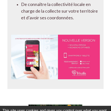
De connaître la collectivité locale en
charge de la collecte sur votre territoire
et d’avoir ses coordonnées.
This site uses cookies and gives you control over what you want