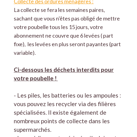
Collecte des ordures ménagères :
La collecte se fera les semaines paires,
sachant que vous n'êtes pas obligé de mettre
votre poubelle tous les 15 jours, votre
abonnement ne couvre que 6 levées ( part
fixe), les levées en plus seront payantes (part
variable).
Ci-dessous les déchets interdits pour
votre poubelle !
- Les piles, les batteries ou les ampoules :
vous pouvez les recycler via des filières
spécialisées. Il existe également de
nombreux points de collecte dans les
supermarchés.