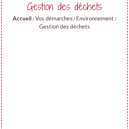
Gestion des déchets
Accueil
Vos démarches
Environnement
/
/
/
Gestion des déchets