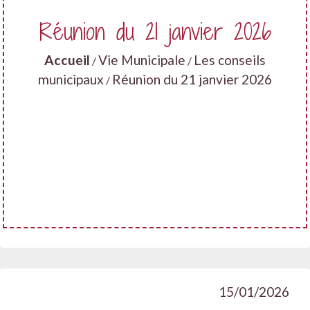
Réunion du 21 janvier 2026
Accueil
Vie Municipale
Les conseils
/
/
municipaux
Réunion du 21 janvier 2026
/
15/01/2026