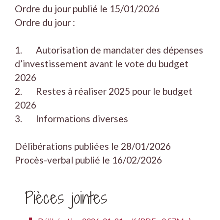
Ordre du jour publié le 15/01/2026
Ordre du jour :
1. Autorisation de mandater des dépenses
d’investissement avant le vote du budget
2026
2. Restes à réaliser 2025 pour le budget
2026
3. Informations diverses
Délibérations publiées le 28/01/2026
Procès-verbal publié le 16/02/2026
Pièces jointes