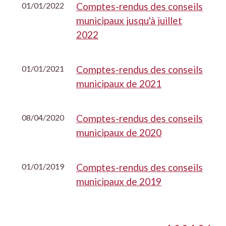
01/01/2022
Comptes-rendus des conseils
municipaux jusqu'à juillet
2022
01/01/2021
Comptes-rendus des conseils
municipaux de 2021
08/04/2020
Comptes-rendus des conseils
municipaux de 2020
01/01/2019
Comptes-rendus des conseils
municipaux de 2019