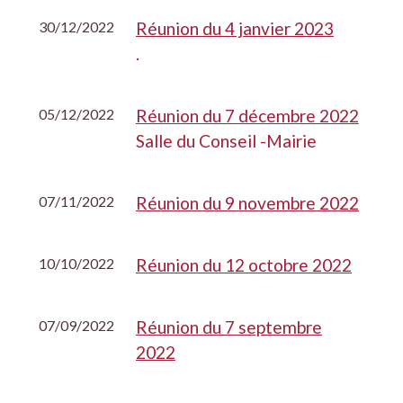
30/12/2022
Réunion du 4 janvier 2023
.
05/12/2022
Réunion du 7 décembre 2022
Salle du Conseil -Mairie
07/11/2022
Réunion du 9 novembre 2022
10/10/2022
Réunion du 12 octobre 2022
07/09/2022
Réunion du 7 septembre
2022