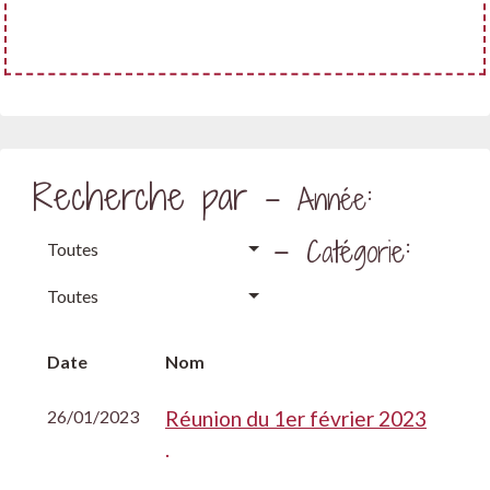
Recherche par -
:
Année
-
:
Catégorie
Toutes
Toutes
Date
Nom
26/01/2023
Réunion du 1er février 2023
.